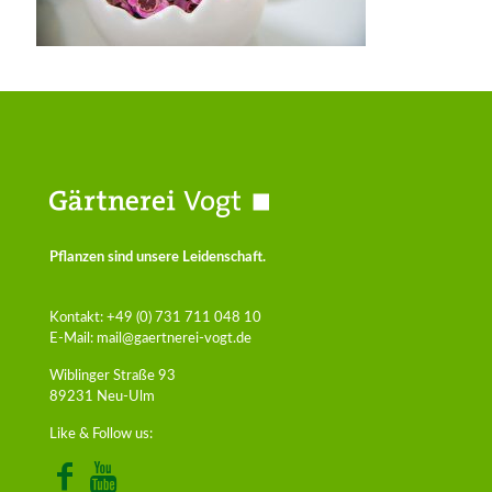
Pflanzen sind unsere Leidenschaft.
Kontakt:
+49 (0) 731 711 048 10
E-Mail:
mail@gaertnerei-vogt.de
Wiblinger Straße 93
89231 Neu-Ulm
Like & Follow us: