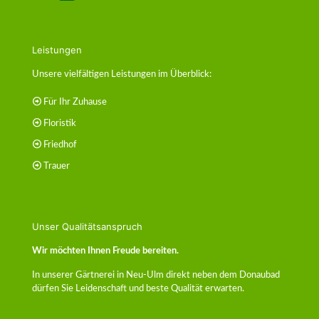
Leistungen
Unsere vielfältigen Leistungen im Überblick:
Für Ihr Zuhause
Floristik
Friedhof
Trauer
Unser Qualitätsanspruch
Wir möchten Ihnen Freude bereiten.
In unserer Gärtnerei in Neu-Ulm direkt neben dem Donaubad
dürfen Sie Leidenschaft und beste Qualität erwarten.