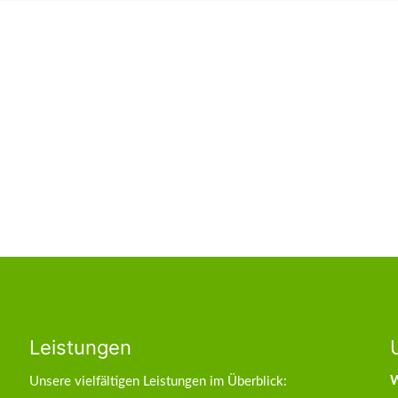
Leistungen
W
Unsere vielfältigen Leistungen im Überblick: