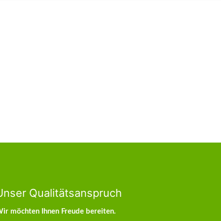
Unser Qualitätsanspruch
ir möchten Ihnen Freude bereiten.