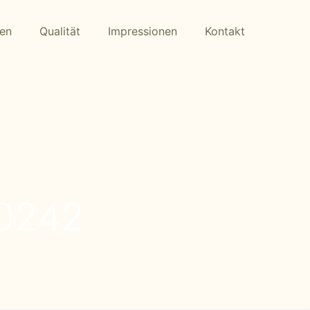
gen
Qualität
Impressionen
Kontakt
_0242