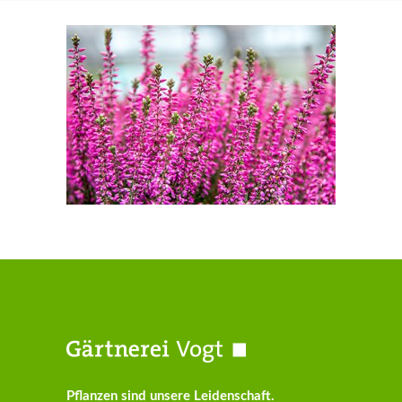
Pflanzen sind unsere Leidenschaft.