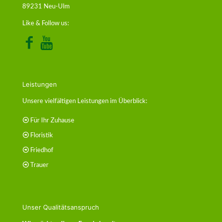
89231 Neu-Ulm
Like & Follow us:
Leistungen
Unsere vielfältigen Leistungen im Überblick:
Für Ihr Zuhause
Floristik
Friedhof
Trauer
Unser Qualitätsanspruch