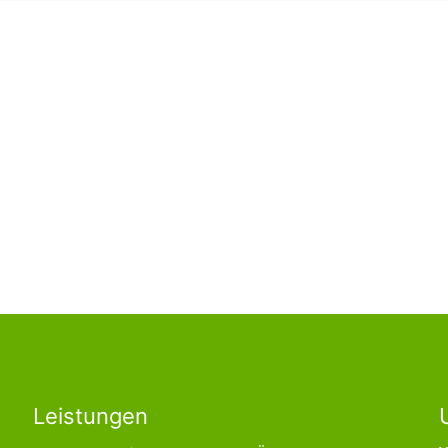
Leistungen