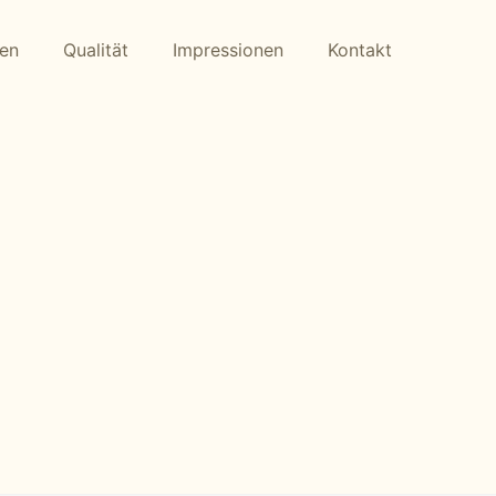
gen
Qualität
Impressionen
Kontakt