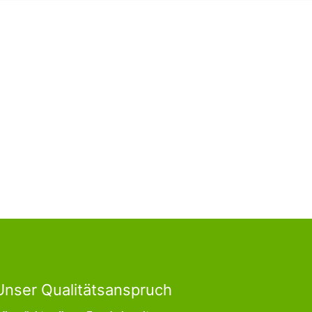
Unser Qualitätsanspruch