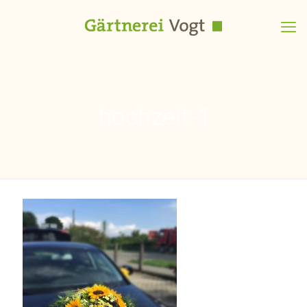
hochzeit-1