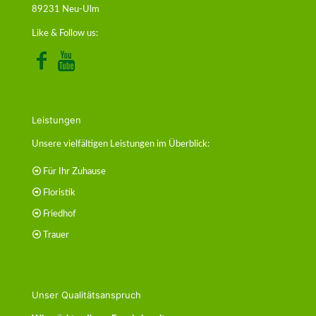
89231 Neu-Ulm
Like & Follow us:
Leistungen
Unsere vielfältigen Leistungen im Überblick:
Für Ihr Zuhause
Floristik
Friedhof
Trauer
Unser Qualitätsanspruch