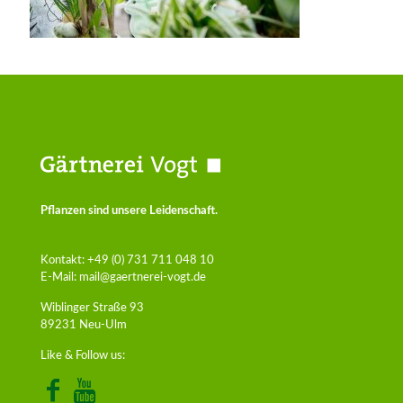
Pflanzen sind unsere Leidenschaft.
Kontakt:
+49 (0) 731 711 048 10
E-Mail:
mail@gaertnerei-vogt.de
Wiblinger Straße 93
89231 Neu-Ulm
Like & Follow us: