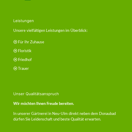
Leistungen
Unsere vielfältigen Leistungen im Überblick:
Für Ihr Zuhause
Floristik
Friedhof
Trauer
Unser Qualitätsanspruch
Wir möchten Ihnen Freude bereiten.
In unserer Gärtnerei in Neu-Ulm direkt neben dem Donaubad
dürfen Sie Leidenschaft und beste Qualität erwarten.