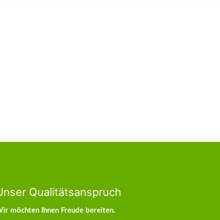
Unser Qualitätsanspruch
ir möchten Ihnen Freude bereiten.