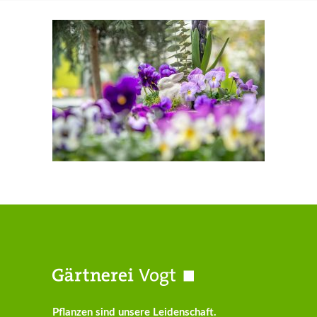
Pflanzen sind unsere Leidenschaft.