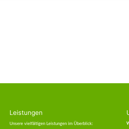
Leistungen
W
Unsere vielfältigen Leistungen im Überblick: