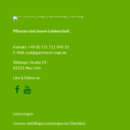
Pflanzen sind unsere Leidenschaft.
Kontakt:
+49 (0) 731 711 048 10
E-Mail:
mail@gaertnerei-vogt.de
Wiblinger Straße 93
89231 Neu-Ulm
Like & Follow us:
Leistungen
Unsere vielfältigen Leistungen im Überblick: