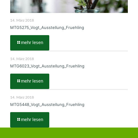
14. März 2018
MTG5275_Vogt_Ausstellung_Fruehling
mehr lesen
14. März 2018
MTG6023_Vogt_Ausstellung_Fruehling
mehr lesen
14. März 2018
MTG5448_Vogt_Ausstellung_Fruehling
mehr lesen