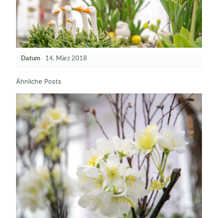
Datum
14. März 2018
Ähnliche Posts