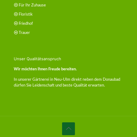
Für Ihr Zuhause
Floristik
Friedhof
Trauer
Unser Qualitätsanspruch
Wir möchten Ihnen Freude bereiten.
In unserer Gärtnerei in Neu-Ulm direkt neben dem Donaubad
dürfen Sie Leidenschaft und beste Qualität erwarten.