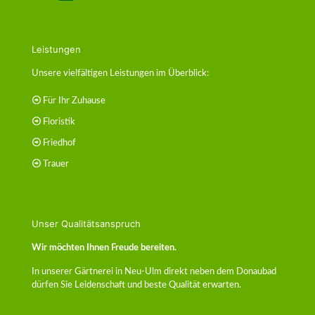
Leistungen
Unsere vielfältigen Leistungen im Überblick:
Für Ihr Zuhause
Floristik
Friedhof
Trauer
Unser Qualitätsanspruch
Wir möchten Ihnen Freude bereiten.
In unserer Gärtnerei in Neu-Ulm direkt neben dem Donaubad
dürfen Sie Leidenschaft und beste Qualität erwarten.