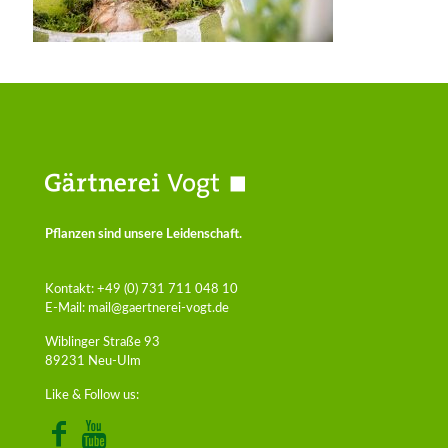
Pflanzen sind unsere Leidenschaft.
Kontakt:
+49 (0) 731 711 048 10
E-Mail:
mail@gaertnerei-vogt.de
Wiblinger Straße 93
89231 Neu-Ulm
Like & Follow us: