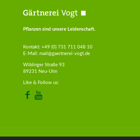
Pflanzen sind unsere Leidenschaft.
Kontakt:
+49 (0) 731 711 048 10
E-Mail:
mail@gaertnerei-vogt.de
Wiblinger Straße 93
89231 Neu-Ulm
Like & Follow us: