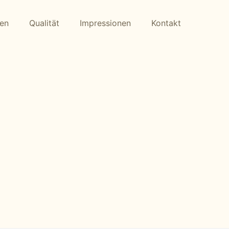
gen
Qualität
Impressionen
Kontakt