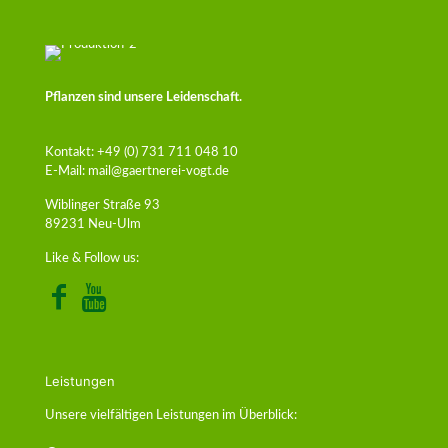
Pflanzen sind unsere Leidenschaft.
Kontakt:
+49 (0) 731 711 048 10
E-Mail:
mail@gaertnerei-vogt.de
Wiblinger Straße 93
89231 Neu-Ulm
Like & Follow us:
Leistungen
Unsere vielfältigen Leistungen im Überblick: