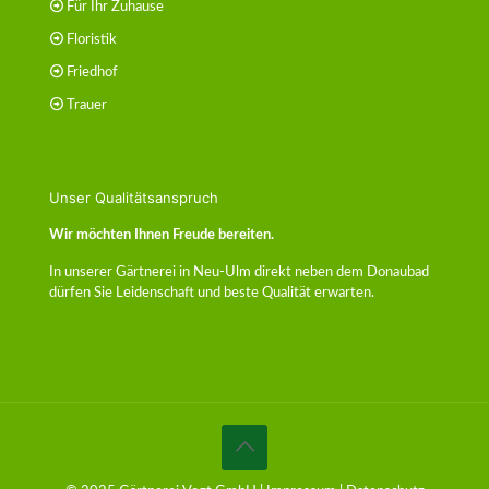
Für Ihr Zuhause
Floristik
Friedhof
Trauer
Unser Qualitätsanspruch
Wir möchten Ihnen Freude bereiten.
In unserer Gärtnerei in Neu-Ulm direkt neben dem Donaubad
dürfen Sie Leidenschaft und beste Qualität erwarten.