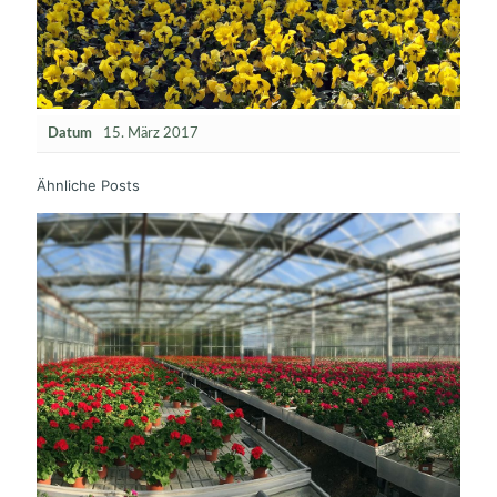
Datum
15. März 2017
Ähnliche Posts