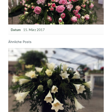
Datum
15. März 2017
Ähnliche Posts