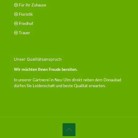
Für Ihr Zuhause
Floristik
Friedhof
Trauer
Unser Qualitätsanspruch
Wir möchten Ihnen Freude bereiten.
In unserer Gärtnerei in Neu-Ulm direkt neben dem Donaubad
dürfen Sie Leidenschaft und beste Qualität erwarten.