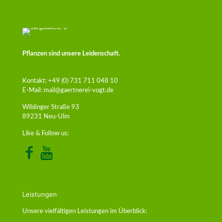
Pflanzen sind unsere Leidenschaft.
Kontakt:
+49 (0) 731 711 048 10
E-Mail:
mail@gaertnerei-vogt.de
Wiblinger Straße 93
89231 Neu-Ulm
Like & Follow us:
Leistungen
Unsere vielfältigen Leistungen im Überblick: