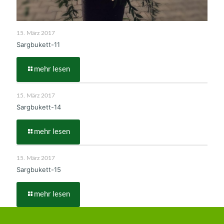
15. März 2017
Sargbukett-11
mehr lesen
15. März 2017
Sargbukett-14
mehr lesen
15. März 2017
Sargbukett-15
mehr lesen