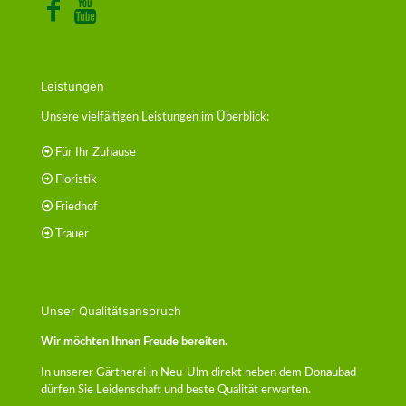
Leistungen
Unsere vielfältigen Leistungen im Überblick:
Für Ihr Zuhause
Floristik
Friedhof
Trauer
Unser Qualitätsanspruch
Wir möchten Ihnen Freude bereiten.
In unserer Gärtnerei in Neu-Ulm direkt neben dem Donaubad
dürfen Sie Leidenschaft und beste Qualität erwarten.