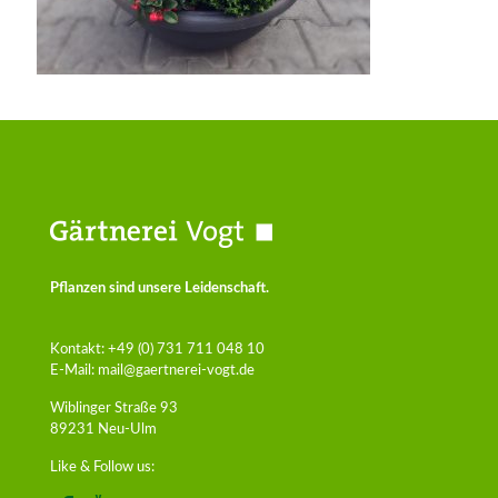
Pflanzen sind unsere Leidenschaft.
Kontakt:
+49 (0) 731 711 048 10
E-Mail:
mail@gaertnerei-vogt.de
Wiblinger Straße 93
89231 Neu-Ulm
Like & Follow us: