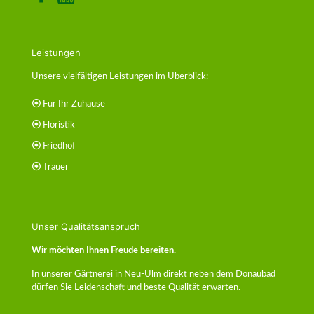
Leistungen
Unsere vielfältigen Leistungen im Überblick:
Für Ihr Zuhause
Floristik
Friedhof
Trauer
Unser Qualitätsanspruch
Wir möchten Ihnen Freude bereiten.
In unserer Gärtnerei in Neu-Ulm direkt neben dem Donaubad
dürfen Sie Leidenschaft und beste Qualität erwarten.