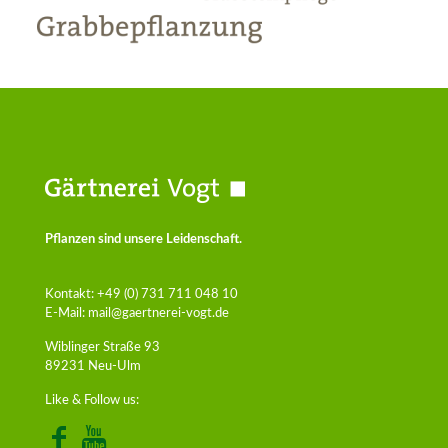
Pflanzen sind unsere Leidenschaft.
Kontakt:
+49 (0) 731 711 048 10
E-Mail:
mail@gaertnerei-vogt.de
Wiblinger Straße 93
89231 Neu-Ulm
Like & Follow us: